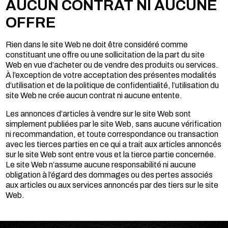
AUCUN CONTRAT NI AUCUNE
OFFRE
Rien dans le site Web ne doit être considéré comme
constituant une offre ou une sollicitation de la part du site
Web en vue d’acheter ou de vendre des produits ou services.
À l’exception de votre acceptation des présentes modalités
d’utilisation et de la politique de confidentialité, l’utilisation du
site Web ne crée aucun contrat ni aucune entente.
Les annonces d’articles à vendre sur le site Web sont
simplement publiées par le site Web, sans aucune vérification
ni recommandation, et toute correspondance ou transaction
avec les tierces parties en ce qui a trait aux articles annoncés
sur le site Web sont entre vous et la tierce partie concernée.
Le site Web n’assume aucune responsabilité ni aucune
obligation à l’égard des dommages ou des pertes associés
aux articles ou aux services annoncés par des tiers sur le site
Web.