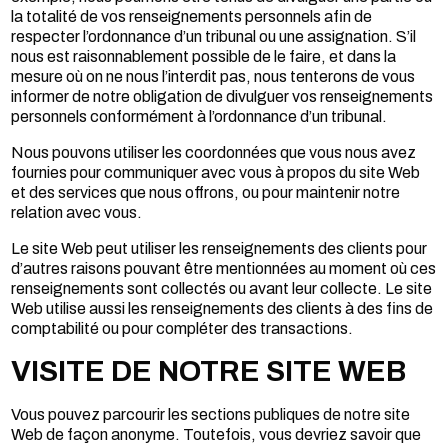
la totalité de vos renseignements personnels afin de
respecter l’ordonnance d’un tribunal ou une assignation. S’il
nous est raisonnablement possible de le faire, et dans la
mesure où on ne nous l’interdit pas, nous tenterons de vous
informer de notre obligation de divulguer vos renseignements
personnels conformément à l’ordonnance d’un tribunal.
Nous pouvons utiliser les coordonnées que vous nous avez
fournies pour communiquer avec vous à propos du site Web
et des services que nous offrons, ou pour maintenir notre
relation avec vous.
Le site Web peut utiliser les renseignements des clients pour
d’autres raisons pouvant être mentionnées au moment où ces
renseignements sont collectés ou avant leur collecte. Le site
Web utilise aussi les renseignements des clients à des fins de
comptabilité ou pour compléter des transactions.
VISITE DE NOTRE SITE WEB
Vous pouvez parcourir les sections publiques de notre site
Web de façon anonyme. Toutefois, vous devriez savoir que