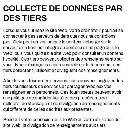
COLLECTE DE DONNÉES PAR
DES TIERS
Lorsque vous utilisez le site Web, votre ordinateur pourrait se
connecter à des serveurs de tiers que nous ne contrôlons
pas. Cela peut arriver lorsque le contenu hébergé sur le
serveur d’un tiers est intégré au contenu d’une page du site
Web, ou si vous quittez le site Web pour consulter un contenu
hyperlié. Ces tiers peuvent collecter des renseignements sur
vous. Nous n’exerçons aucun contrôle sur la façon dont ces
tiers collectent, utilisent et divulguent ces renseignements.
Afin de vous fournir des services, nous pouvons engager des
tiers fournisseurs de services et partager avec eux vos
renseignements personnels. Ces fournisseurs peuvent avoir
une politique de confidentialité et des procédures de
collecte, de stockage et de divulgation de renseignements
qui diffèrent de celles décrites aux présentes.
Pendant votre connexion au site Web ou votre utilisation du
site Web, la divulgation de renseignements aux tiers