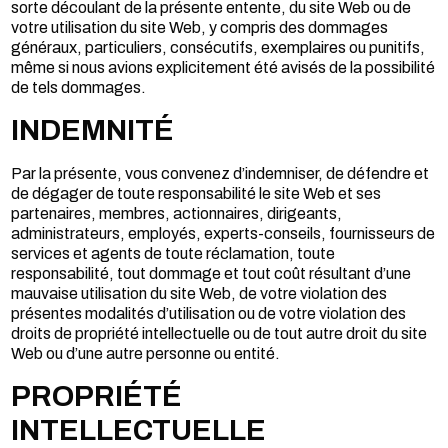
sorte découlant de la présente entente, du site Web ou de
votre utilisation du site Web, y compris des dommages
généraux, particuliers, consécutifs, exemplaires ou punitifs,
même si nous avions explicitement été avisés de la possibilité
de tels dommages.
INDEMNITÉ
Par la présente, vous convenez d’indemniser, de défendre et
de dégager de toute responsabilité le site Web et ses
partenaires, membres, actionnaires, dirigeants,
administrateurs, employés, experts-conseils, fournisseurs de
services et agents de toute réclamation, toute
responsabilité, tout dommage et tout coût résultant d’une
mauvaise utilisation du site Web, de votre violation des
présentes modalités d’utilisation ou de votre violation des
droits de propriété intellectuelle ou de tout autre droit du site
Web ou d’une autre personne ou entité.
PROPRIÉTÉ
INTELLECTUELLE