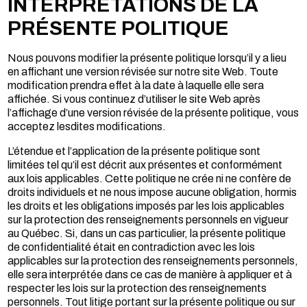
INTERPRÉTATIONS DE LA
PRÉSENTE POLITIQUE
Nous pouvons modifier la présente politique lorsqu’il y a lieu
en affichant une version révisée sur notre site Web. Toute
modification prendra effet à la date à laquelle elle sera
affichée. Si vous continuez d’utiliser le site Web après
l’affichage d’une version révisée de la présente politique, vous
acceptez lesdites modifications.
L’étendue et l’application de la présente politique sont
limitées tel qu’il est décrit aux présentes et conformément
aux lois applicables. Cette politique ne crée ni ne confère de
droits individuels et ne nous impose aucune obligation, hormis
les droits et les obligations imposés par les lois applicables
sur la protection des renseignements personnels en vigueur
au Québec. Si, dans un cas particulier, la présente politique
de confidentialité était en contradiction avec les lois
applicables sur la protection des renseignements personnels,
elle sera interprétée dans ce cas de manière à appliquer et à
respecter les lois sur la protection des renseignements
personnels. Tout litige portant sur la présente politique ou sur