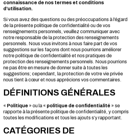
connaissance de nos termes et conditions
d’utilisation.
Si vous avez des questions ou des préoccupations à l’égard
de la présente politique de confidentialité ou de vos
renseignements personnels, veuillez communiquer avec
notre responsable de la protection des renseignements
personnels. Nous vous invitons à nous faire part de vos
suggestions sur les façons dont nous pourrions améliorer
notre politique de confidentialité et nos pratiques de
protection des renseignements personnels. Nous pourrions
ne pas être en mesure de donner suite à toutes les
suggestions; cependant, la protection de votre vie privée
nous tient à cœur et nous apprécions vos commentaires.
DÉFINITIONS GÉNÉRALES
«
Politique
» ou la «
politique de confidentialité
» se
rapporte à la présente politique de confidentialité, y compris
toutes les modifications et tous les ajouts s’y rapportant.
CATÉGORIES DE