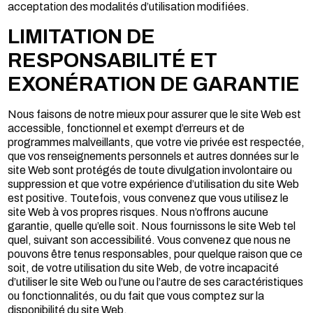
acceptation des modalités d’utilisation modifiées.
LIMITATION DE
RESPONSABILITÉ ET
EXONÉRATION DE GARANTIE
Nous faisons de notre mieux pour assurer que le site Web est
accessible, fonctionnel et exempt d’erreurs et de
programmes malveillants, que votre vie privée est respectée,
que vos renseignements personnels et autres données sur le
site Web sont protégés de toute divulgation involontaire ou
suppression et que votre expérience d’utilisation du site Web
est positive. Toutefois, vous convenez que vous utilisez le
site Web à vos propres risques. Nous n’offrons aucune
garantie, quelle qu’elle soit. Nous fournissons le site Web tel
quel, suivant son accessibilité. Vous convenez que nous ne
pouvons être tenus responsables, pour quelque raison que ce
soit, de votre utilisation du site Web, de votre incapacité
d’utiliser le site Web ou l’une ou l’autre de ses caractéristiques
ou fonctionnalités, ou du fait que vous comptez sur la
disponibilité du site Web.