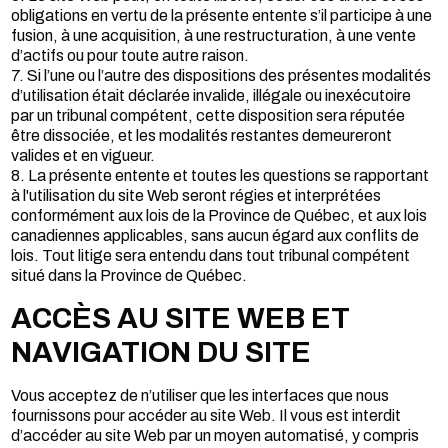
obligations en vertu de la présente entente s’il participe à une
fusion, à une acquisition, à une restructuration, à une vente
d’actifs ou pour toute autre raison.
7. Si l’une ou l’autre des dispositions des présentes modalités
d’utilisation était déclarée invalide, illégale ou inexécutoire
par un tribunal compétent, cette disposition sera réputée
être dissociée, et les modalités restantes demeureront
valides et en vigueur.
8.
La présente entente et toutes les questions se rapportant
à l'utilisation du site Web seront régies et interprétées
conformément aux lois de la Province de Québec, et aux lois
canadiennes applicables, sans aucun égard aux conflits de
lois. Tout litige sera entendu dans tout tribunal compétent
situé dans la Province de Québec.
ACCÈS AU SITE WEB ET
NAVIGATION DU SITE
Vous acceptez de n’utiliser que les interfaces que nous
fournissons pour accéder au site Web. Il vous est interdit
d’accéder au site Web par un moyen automatisé, y compris