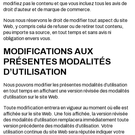
modifiez pas le contenu et que vous incluez tous les avis de
droit d’auteur et de marque de commerce.
Nous nous réservons le droit de modifier tout aspect du site
Web, y compris celui de refuser ou de retirer tout contenu,
peu importe sa source, en tout temps et sans avis ni
obligation envers vous.
MODIFICATIONS AUX
PRÉSENTES MODALITÉS
D’UTILISATION
Nous pouvons modifier les présentes modalités d’utilisation
en tout temps en affichant une version révisée des modalités
d’utilisation sur le site Web.
Toute modification entrera en vigueur au moment où elle est
affichée sur le site Web. Une fois affichée, la version révisée
des modalités d’utilisation remplacera immédiatement toute
version précédente des modalités d’utilisation. Votre
utilisation continue du site Web sera réputée indiquer votre