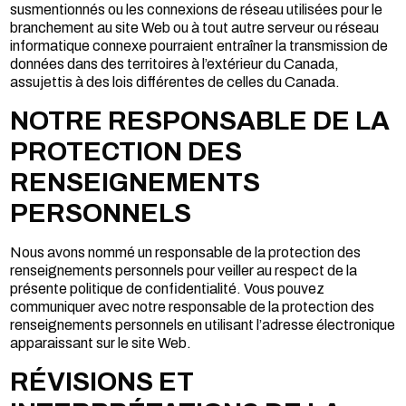
susmentionnés ou les connexions de réseau utilisées pour le
branchement au site Web ou à tout autre serveur ou réseau
informatique connexe pourraient entraîner la transmission de
données dans des territoires à l’extérieur du Canada,
assujettis à des lois différentes de celles du Canada.
NOTRE RESPONSABLE DE LA
PROTECTION DES
RENSEIGNEMENTS
PERSONNELS
Nous avons nommé un responsable de la protection des
renseignements personnels pour veiller au respect de la
présente politique de confidentialité. Vous pouvez
communiquer avec notre responsable de la protection des
renseignements personnels en utilisant l’adresse électronique
apparaissant sur le site Web.
RÉVISIONS ET