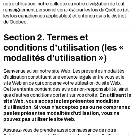
notre utilisation, notre collecte ou notre divulgation de tout
renseignement personnel sera régi par les lois du Québec (et
les lois canadiennes applicables) et entendu dans le district
de Québec.
Section 2. Termes et
conditions d’utilisation (les «
modalités d’utilisation »)
Bienvenue au sur notre site Web. Les présentes modalités
d’utilisation constituent une entente légale entre vous et le
site Web en ce qui concerne votre utilisation du site Web.
Cette entente contient des avis de non-responsabilité, ainsi
que d’autres conditions portant sur vos droits.
En utilisant le
site Web, vous acceptez les présentes modalités
d’utilisation. Si vous n’acceptez pas ou ne comprenez
pas les présentes modalités d’utilisation, vous ne
pouvez pas utiliser le site Web.
Assurez-vous de prendre aussi connaissance de notre