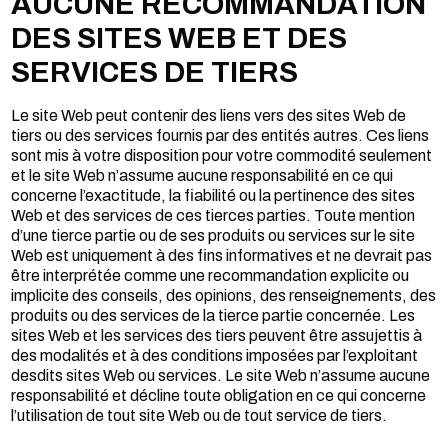
AUCUNE RECOMMANDATION
DES SITES WEB ET DES
SERVICES DE TIERS
Le site Web peut contenir des liens vers des sites Web de
tiers ou des services fournis par des entités autres. Ces liens
sont mis à votre disposition pour votre commodité seulement
et le site Web n’assume aucune responsabilité en ce qui
concerne l’exactitude, la fiabilité ou la pertinence des sites
Web et des services de ces tierces parties. Toute mention
d’une tierce partie ou de ses produits ou services sur le site
Web est uniquement à des fins informatives et ne devrait pas
être interprétée comme une recommandation explicite ou
implicite des conseils, des opinions, des renseignements, des
produits ou des services de la tierce partie concernée. Les
sites Web et les services des tiers peuvent être assujettis à
des modalités et à des conditions imposées par l’exploitant
desdits sites Web ou services. Le site Web n’assume aucune
responsabilité et décline toute obligation en ce qui concerne
l’utilisation de tout site Web ou de tout service de tiers.