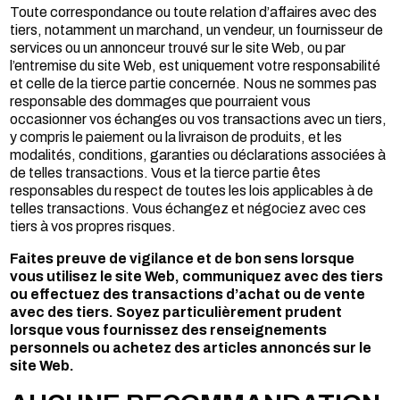
Toute correspondance ou toute relation d’affaires avec des
tiers, notamment un marchand, un vendeur, un fournisseur de
services ou un annonceur trouvé sur le site Web, ou par
l’entremise du site Web, est uniquement votre responsabilité
et celle de la tierce partie concernée. Nous ne sommes pas
responsable des dommages que pourraient vous
occasionner vos échanges ou vos transactions avec un tiers,
y compris le paiement ou la livraison de produits, et les
modalités, conditions, garanties ou déclarations associées à
de telles transactions. Vous et la tierce partie êtes
responsables du respect de toutes les lois applicables à de
telles transactions. Vous échangez et négociez avec ces
tiers à vos propres risques.
Faites preuve de vigilance et de bon sens lorsque
vous utilisez le site Web, communiquez avec des tiers
ou effectuez des transactions d’achat ou de vente
avec des tiers. Soyez particulièrement prudent
lorsque vous fournissez des renseignements
personnels ou achetez des articles annoncés sur le
site Web.