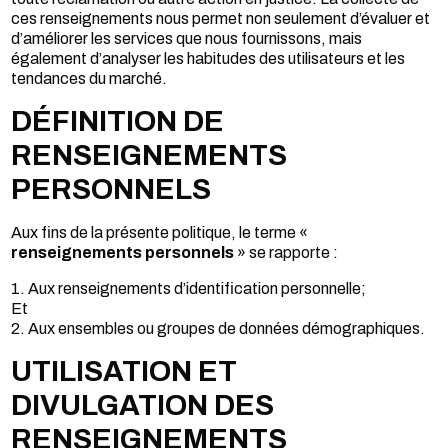
ces renseignements nous permet non seulement d’évaluer et
d’améliorer les services que nous fournissons, mais
également d’analyser les habitudes des utilisateurs et les
tendances du marché.
DÉFINITION DE
RENSEIGNEMENTS
PERSONNELS
Aux fins de la présente politique, le terme «
renseignements personnels
» se rapporte :
1. Aux renseignements d’identification personnelle;
Et
2. Aux ensembles ou groupes de données démographiques.
UTILISATION ET
DIVULGATION DES
RENSEIGNEMENTS