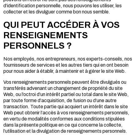
d’identification personnelle, nous pouvons les utiliser, les
collecter et les divulguer comme bon nous semble.
QUI PEUT ACCÉDER À VOS
RENSEIGNEMENTS
PERSONNELS ?
Nos employés, nos entrepreneurs, nos experts-conseils, nos
fournisseurs de services et les autres tiers qui en ont besoin
pour nous aider à établir, à maintenir et à gérer le site Web.
Vos renseignements personnels peuvent être divulgués ou
transférés advenant un changement de propriété du site
Web, ou l’octroi d’un intérêt partiel ou total dans le site Web,
par toute forme d’acquisition, de fusion ou d’une autre
transaction. Toute partie qui acquiert un intérêt dans le site
Web peut obtenir l’accès à vos renseignements personnels,
en vertu de modalités conformes aux conditions stipulées
dans la présente politique en ce qui concerne la collecte,
l’utilisation et la divulgation de renseignements personnels.