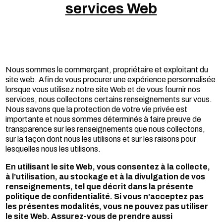
services Web
Nous sommes le commerçant, propriétaire et exploitant du
site web. Afin de vous procurer une expérience personnalisée
lorsque vous utilisez notre site Web et de vous fournir nos
services, nous collectons certains renseignements sur vous.
Nous savons que la protection de votre vie privée est
importante et nous sommes déterminés à faire preuve de
transparence sur les renseignements que nous collectons,
sur la façon dont nous les utilisons et sur les raisons pour
lesquelles nous les utilisons.
En utilisant le site Web, vous consentez à la collecte,
à l’utilisation, au stockage et à la divulgation de vos
renseignements, tel que décrit dans la présente
politique de confidentialité. Si vous n’acceptez pas
les présentes modalités, vous ne pouvez pas utiliser
le site Web. Assurez-vous de prendre aussi