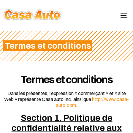
Termes et conditions
Termes et conditions
Dans les présentes, l’expression « commerçant » et « site
Web » représente Casa auto Inc. ainsi que
http://www.casa-
auto.com
.
Section 1. Politique de
confidentialité relative aux