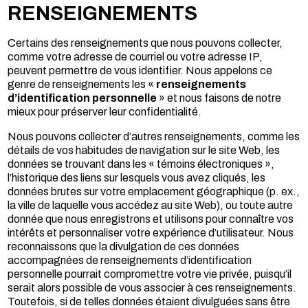
RENSEIGNEMENTS
Certains des renseignements que nous pouvons collecter,
comme votre adresse de courriel ou votre adresse IP,
peuvent permettre de vous identifier. Nous appelons ce
genre de renseignements les «
renseignements
d’identification personnelle
» et nous faisons de notre
mieux pour préserver leur confidentialité.
Nous pouvons collecter d’autres renseignements, comme les
détails de vos habitudes de navigation sur le site Web, les
données se trouvant dans les « témoins électroniques »,
l’historique des liens sur lesquels vous avez cliqués, les
données brutes sur votre emplacement géographique (p. ex.,
la ville de laquelle vous accédez au site Web), ou toute autre
donnée que nous enregistrons et utilisons pour connaître vos
intérêts et personnaliser votre expérience d’utilisateur. Nous
reconnaissons que la divulgation de ces données
accompagnées de renseignements d’identification
personnelle pourrait compromettre votre vie privée, puisqu’il
serait alors possible de vous associer à ces renseignements.
Toutefois, si de telles données étaient divulguées sans être