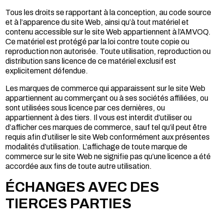
Tous les droits se rapportant à la conception, au code source
et à l’apparence du site Web, ainsi qu’à tout matériel et
contenu accessible sur le site Web appartiennent à l’AMVOQ.
Ce matériel est protégé par la loi contre toute copie ou
reproduction non autorisée. Toute utilisation, reproduction ou
distribution sans licence de ce matériel exclusif est
explicitement défendue.
Les marques de commerce qui apparaissent sur le site Web
appartiennent au commerçant ou à ses sociétés affiliées, ou
sont utilisées sous licence par ces dernières, ou
appartiennent à des tiers. Il vous est interdit d’utiliser ou
d’afficher ces marques de commerce, sauf tel qu’il peut être
requis afin d’utiliser le site Web conformément aux présentes
modalités d’utilisation. L’affichage de toute marque de
commerce sur le site Web ne signifie pas qu’une licence a été
accordée aux fins de toute autre utilisation.
ÉCHANGES AVEC DES
TIERCES PARTIES