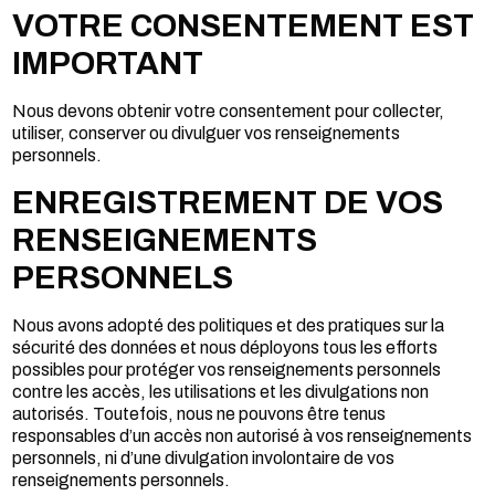
VOTRE CONSENTEMENT EST
IMPORTANT
Nous devons obtenir votre consentement pour collecter,
utiliser, conserver ou divulguer vos renseignements
personnels.
ENREGISTREMENT DE VOS
RENSEIGNEMENTS
PERSONNELS
Nous avons adopté des politiques et des pratiques sur la
sécurité des données et nous déployons tous les efforts
possibles pour protéger vos renseignements personnels
contre les accès, les utilisations et les divulgations non
autorisés. Toutefois, nous ne pouvons être tenus
responsables d’un accès non autorisé à vos renseignements
personnels, ni d’une divulgation involontaire de vos
renseignements personnels.